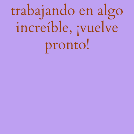
trabajando en algo
increíble, ¡vuelve
pronto!