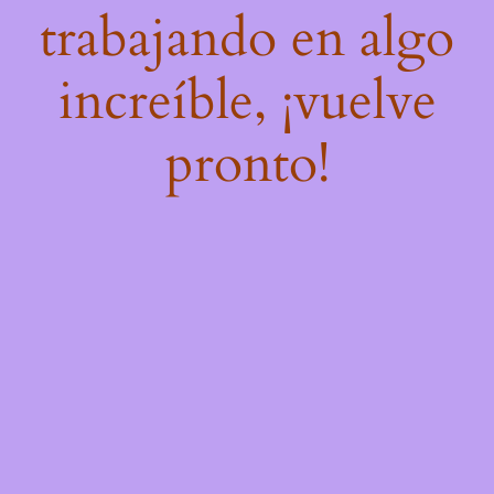
trabajando en algo
increíble, ¡vuelve
pronto!