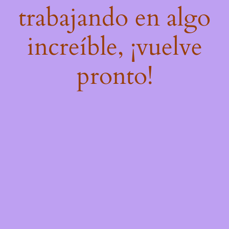
trabajando en algo
increíble, ¡vuelve
pronto!